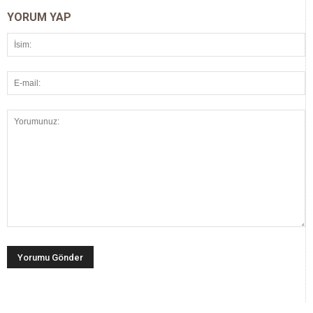
YORUM YAP