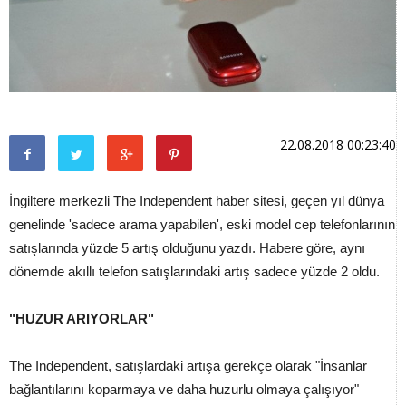
22.08.2018 00:23:40
İngiltere merkezli The Independent haber sitesi, geçen yıl dünya
genelinde 'sadece arama yapabilen', eski model cep telefonlarının
satışlarında yüzde 5 artış olduğunu yazdı. Habere göre, aynı
dönemde akıllı telefon satışlarındaki artış sadece yüzde 2 oldu.
"HUZUR ARIYORLAR"
The Independent, satışlardaki artışa gerekçe olarak "İnsanlar
bağlantılarını koparmaya ve daha huzurlu olmaya çalışıyor"