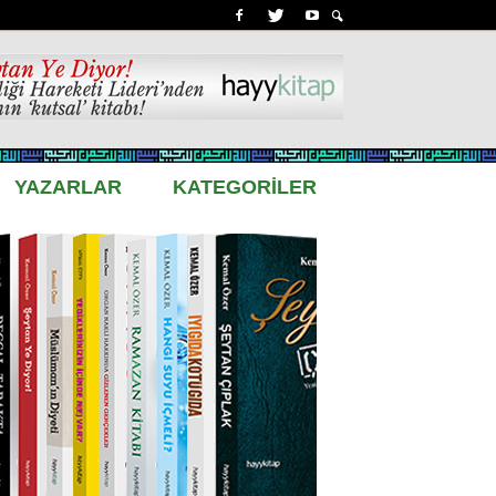
YAZARLAR
KATEGORİLER