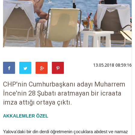
13.05.2018 08:59:16
CHP'nin Cumhurbaşkanı adayı Muharrem
İnce'nin 28 Şubatı aratmayan bir icraata
imza attığı ortaya çıktı.
AKKALEMLER ÖZEL
Yalova'daki bir din derdi öğretmenin çocuklara abdest ve namaz