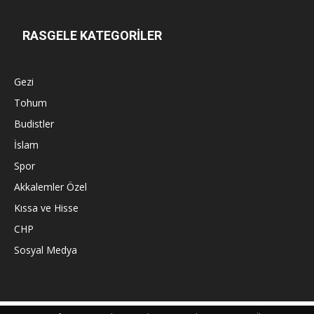
RASGELE KATEGORİLER
Gezi
Tohum
Budistler
İslam
Spor
Akkalemler Özel
Kıssa ve Hisse
CHP
Sosyal Medya