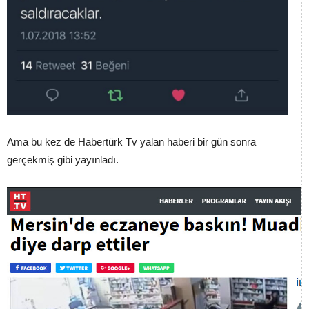
Ama bu kez de Habertürk Tv yalan haberi bir gün sonra
gerçekmiş gibi yayınladı.