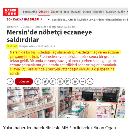
Yalan haberden hareketle eski MHP milletvekili Sinan Ogan