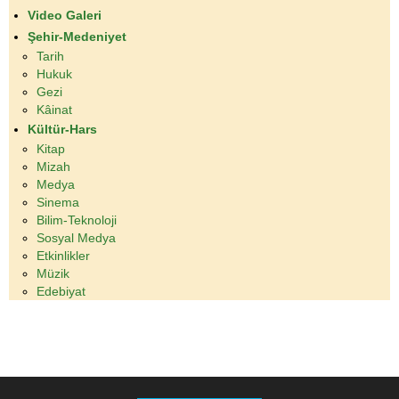
Video Galeri
Şehir-Medeniyet
Tarih
Hukuk
Gezi
Kâinat
Kültür-Hars
Kitap
Mizah
Medya
Sinema
Bilim-Teknoloji
Sosyal Medya
Etkinlikler
Müzik
Edebiyat