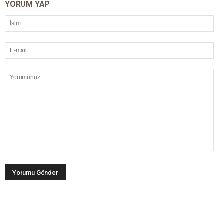
YORUM YAP