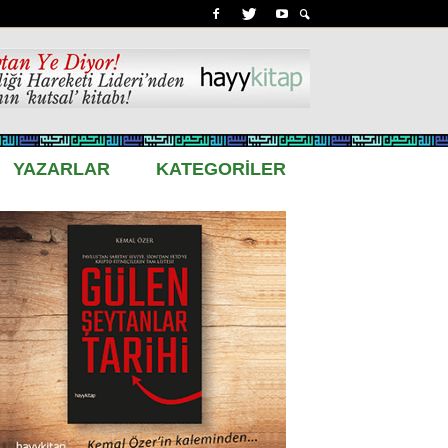
YAZARLAR
KATEGORİLER