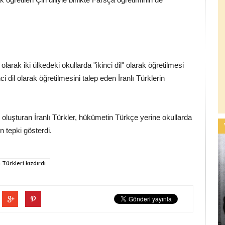
larak iki ülkedeki okullarda "ikinci dil" olarak öğretilmesi
ci dil olarak öğretilmesini talep eden İranlı Türklerin
 oluşturan İranlı Türkler, hükümetin Türkçe yerine okullarda
 tepki gösterdi.
 Türkleri kızdırdı