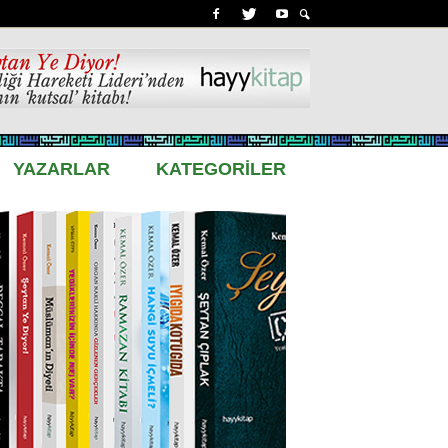
YAZARLAR
KATEGORİLER