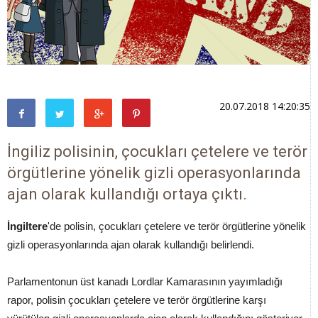
20.07.2018 14:20:35
İngiliz polisinin, çocukları çetelere ve terör
örgütlerine yönelik gizli operasyonlarında
ajan olarak kullandığı ortaya çıktı.
İngiltere
'de polisin, çocukları çetelere ve terör örgütlerine yönelik
gizli operasyonlarında ajan olarak kullandığı belirlendi.
Parlamentonun üst kanadı Lordlar Kamarasının yayımladığı
rapor, polisin çocukları çetelere ve terör örgütlerine karşı