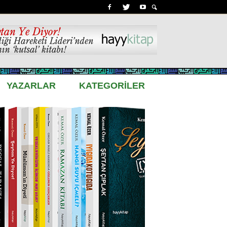
YAZARLAR
KATEGORİLER