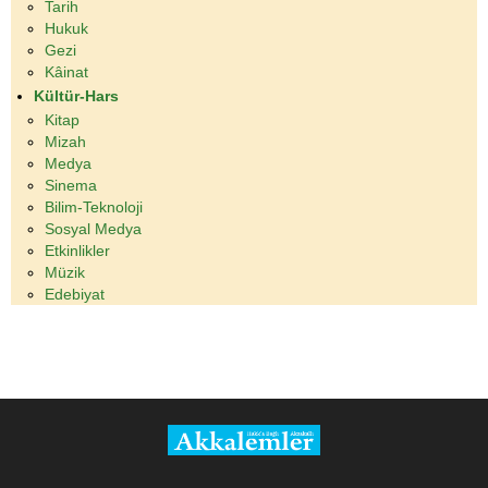
Tarih
Hukuk
Gezi
Kâinat
Kültür-Hars
Kitap
Mizah
Medya
Sinema
Bilim-Teknoloji
Sosyal Medya
Etkinlikler
Müzik
Edebiyat