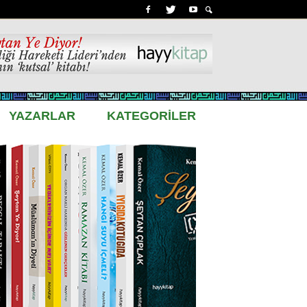
YAZARLAR
KATEGORİLER