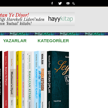
YAZARLAR
KATEGORİLER