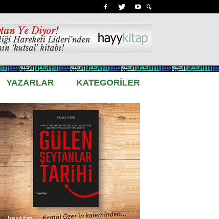
YAZARLAR
KATEGORİLER