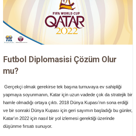
Futbol Diplomasisi Çözüm Olur
mu?
Gerçekçi olmak gerekirse tek başına turnuvaya ev sahipliği
yapmaya soyunmanın, Katar için uzun vadede çok da stratejik bir
hamle olmadığı ortaya çıktı. 2018 Dünya Kupası'nın sona erdiği
ve bir sonraki Dünya Kupası için geri sayımın başladığı bu günler,
Katar'ın 2022 için nasıl bir yol izlemesi gerektiği üzerinde
düşünme fırsatı sunuyor.