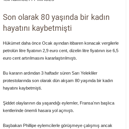
Son olarak 80 yaşında bir kadın
hayatını kaybetmişti
Hükümet daha önce Ocak ayından itibaren konacak vergilerle
petrolün litre fiyatının 2,9 euro cent, dizelin litre fiyatının ise 6,5
euro cent artırılmasını kararlaştırılmıştı.
Bu kararın ardından 3 haftadır süren Sarı Yelekliler
protestolarında son olarak dün akşam 80 yaşında bir kadın
hayatını kaybetmişti.
Şiddet olaylarının da yaşandığı eylemler, Fransa'nın başlıca
kentlerinde önemli hasara yol açmıştı.
Başbakan Phillipe eylemcilerle görüşmeye çalışmış ancak