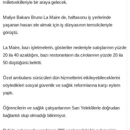
milletvekilleriyle bir araya gelecek.
Maliye Bakanı Bruno La Maire de, haftasonu iş yerlerinde
yaşanan hasarı ele almak için iş dünyasının temsilcileriyle
görüştü.
La Maire, bazı işletmelerin, gösteriler nedeniyle satışlarının yüzde
20 ila 40 azaldığını, bazı restoranların da cirolarının yüzde 20 ila
50 düştüğünü belirtti.
Özel ambulans sürücüleri dün hizmetlerini etkileyebileceklerini
söyledikleri sosyal güvenlik ve sağlık reformlarına karşı eylem
yaptı.
Öğrencilerin ve sağlık çalışanlarının Sarı Yeleklilerle doğrudan
bağlantılı olup olmadığı bilinmiyor.