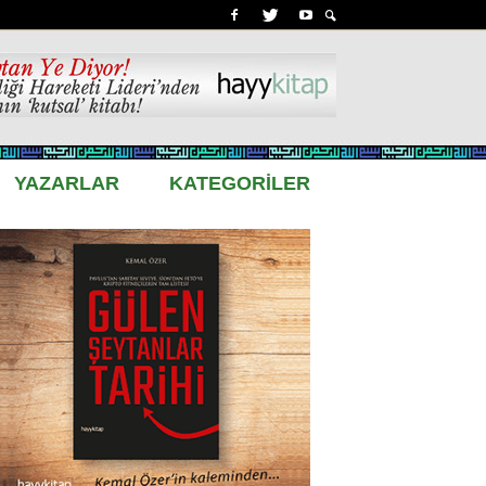
YAZARLAR
KATEGORİLER