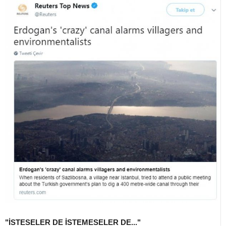
"İSTESELER DE İSTEMESELER DE..."