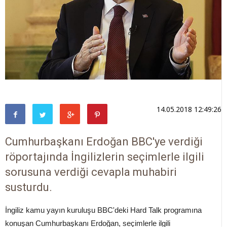
14.05.2018 12:49:26
Cumhurbaşkanı Erdoğan BBC'ye verdiği
röportajında İngilizlerin seçimlerle ilgili
sorusuna verdiği cevapla muhabiri
susturdu.
İngiliz kamu yayın kuruluşu BBC'deki Hard Talk programına
konuşan Cumhurbaşkanı Erdoğan, seçimlerle ilgili