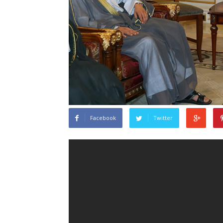
Facebook
Twitter