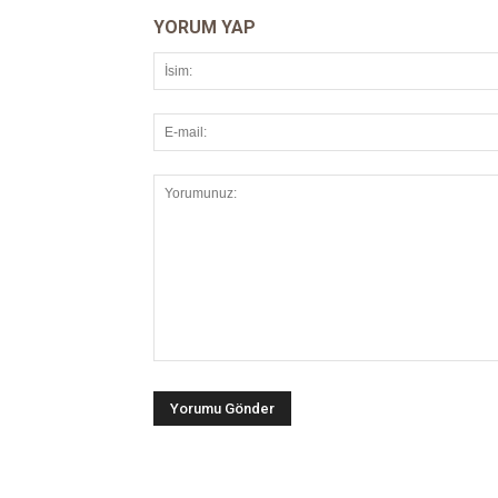
YORUM YAP