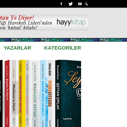
YAZARLAR
KATEGORİLER