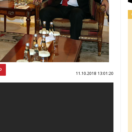
11.10.2018 13:01:20