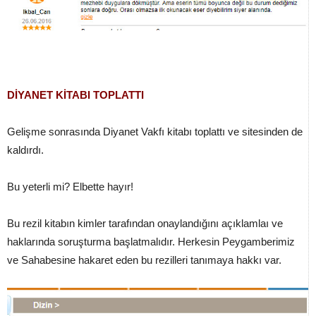
DİYANET KİTABI TOPLATTI
Gelişme sonrasında Diyanet Vakfı kitabı toplattı ve sitesinden de
kaldırdı.
Bu yeterli mi? Elbette hayır!
Bu rezil kitabın kimler tarafından onaylandığını açıklamlaı ve
haklarında soruşturma başlatmalıdır. Herkesin Peygamberimiz
ve Sahabesine hakaret eden bu rezilleri tanımaya hakkı var.