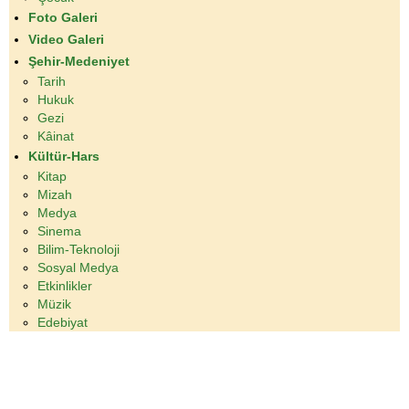
Foto Galeri
Video Galeri
Şehir-Medeniyet
Tarih
Hukuk
Gezi
Kâinat
Kültür-Hars
Kitap
Mizah
Medya
Sinema
Bilim-Teknoloji
Sosyal Medya
Etkinlikler
Müzik
Edebiyat