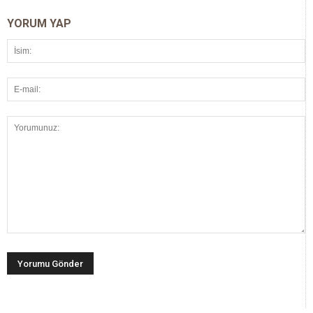
YORUM YAP