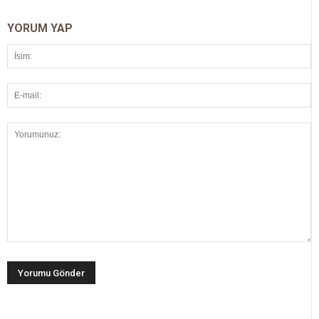
YORUM YAP