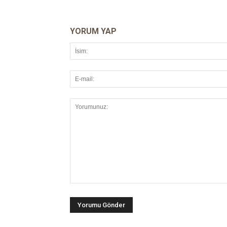
YORUM YAP