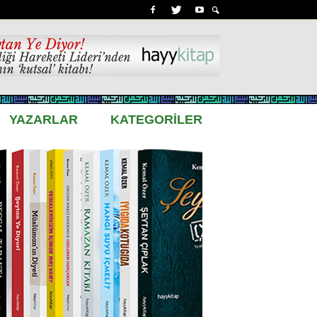
YAZARLAR
KATEGORİLER