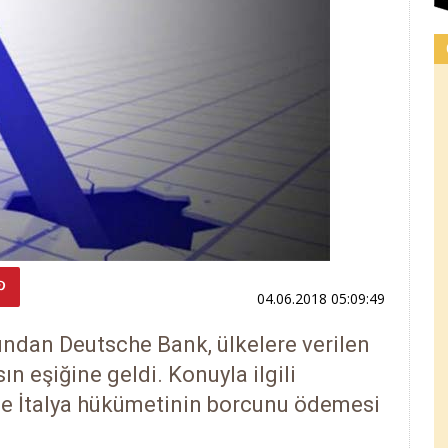
04.06.2018 05:09:49
ndan Deutsche Bank, ülkelere verilen
ın eşiğine geldi. Konuyla ilgili
le İtalya hükümetinin borcunu ödemesi