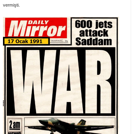
vermişti.