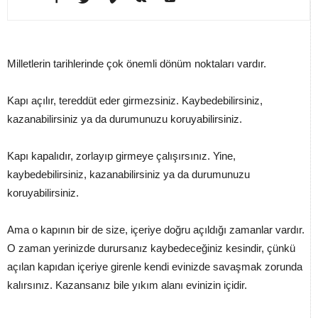
Milletlerin tarihlerinde çok önemli dönüm noktaları vardır.
Kapı açılır, tereddüt eder girmezsiniz. Kaybedebilirsiniz,
kazanabilirsiniz ya da durumunuzu koruyabilirsiniz.
Kapı kapalıdır, zorlayıp girmeye çalışırsınız. Yine,
kaybedebilirsiniz, kazanabilirsiniz ya da durumunuzu
koruyabilirsiniz.
Ama o kapının bir de size, içeriye doğru açıldığı zamanlar vardır.
O zaman yerinizde durursanız kaybedeceğiniz kesindir, çünkü
açılan kapıdan içeriye girenle kendi evinizde savaşmak zorunda
kalırsınız. Kazansanız bile yıkım alanı evinizin içidir.