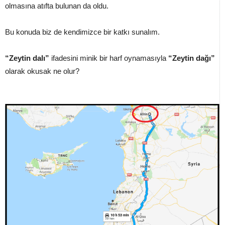
olmasına atıfta bulunan da oldu.
Bu konuda biz de kendimizce bir katkı sunalım.
“Zeytin dalı”
ifadesini minik bir harf oynamasıyla
“Zeytin dağı”
olarak okusak ne olur?