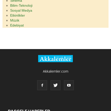
Sinema
Bilim-Teknoloji
Sosyal Medya
Etkinlikler
Müzik
Edebiyat
Akkalemler.com