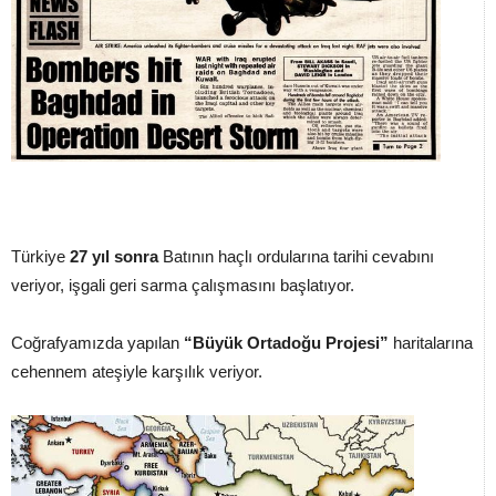
Türkiye
27 yıl sonra
Batının haçlı ordularına tarihi cevabını
veriyor, işgali geri sarma çalışmasını başlatıyor.
Coğrafyamızda yapılan
“Büyük Ortadoğu Projesi”
haritalarına
cehennem ateşiyle karşılık veriyor.