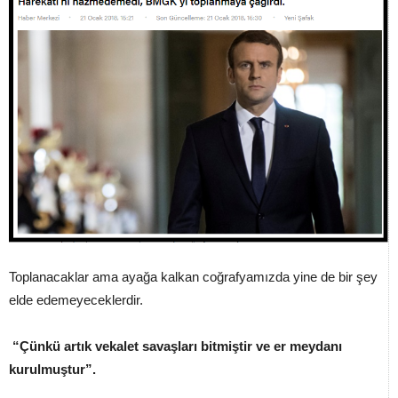
Toplanacaklar ama ayağa kalkan coğrafyamızda yine de bir şey
elde edemeyeceklerdir.
“Çünkü artık vekalet savaşları bitmiştir ve er meydanı
kurulmuştur”.