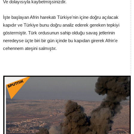
Ve dolayısıyla kaybetmişsinizdir.
İşte başlayan Afrin harekatı Türkiye'nin içine doğru açılacak
kapıdır ve Türkiye bunu doğru analiz ederek gereken tepkiyi
göstermiştir. Türk ordusunun sahip olduğu savaş jetlerinin
neredeyse üçte biri bir gün içinde bu kapıdan girerek Afrin'e
cehennem ateşini salmıştır.