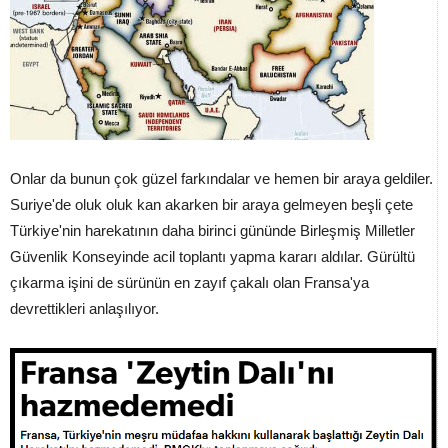
Onlar da bunun çok güzel farkındalar ve hemen bir araya geldiler.
Suriye'de oluk oluk kan akarken bir araya gelmeyen beşli çete
Türkiye'nin harekatının daha birinci gününde Birleşmiş Milletler
Güvenlik Konseyinde acil toplantı yapma kararı aldılar. Gürültü
çıkarma işini de sürünün en zayıf çakalı olan Fransa'ya
devrettikleri anlaşılıyor.