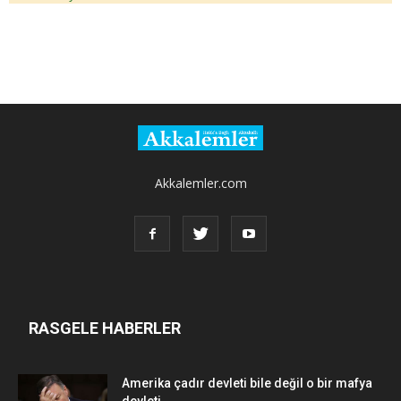
Akkalemler.com
RASGELE HABERLER
Amerika çadır devleti bile değil o bir mafya