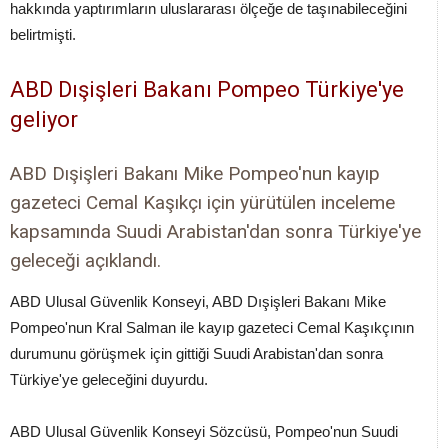
hakkında yaptırımların uluslararası ölçeğe de taşınabileceğini
belirtmişti.
ABD Dışişleri Bakanı Pompeo Türkiye'ye
geliyor
ABD Dışişleri Bakanı Mike Pompeo'nun kayıp
gazeteci Cemal Kaşıkçı için yürütülen inceleme
kapsamında Suudi Arabistan'dan sonra Türkiye'ye
geleceği açıklandı.
ABD Ulusal Güvenlik Konseyi, ABD Dışişleri Bakanı Mike
Pompeo'nun Kral Salman ile kayıp gazeteci Cemal Kaşıkçının
durumunu görüşmek için gittiği Suudi Arabistan'dan sonra
Türkiye'ye geleceğini duyurdu.
ABD Ulusal Güvenlik Konseyi Sözcüsü, Pompeo'nun Suudi