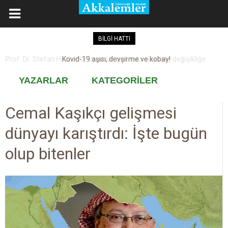
BİLGİ HATTI
Kovid-19 aşısı, devşirme ve kobay!
YAZARLAR
KATEGORİLER
Cemal Kaşıkçı gelişmesi
dünyayı karıştırdı: İşte bugün
olup bitenler