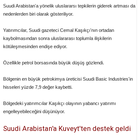
Suudi Arabistan'a yönelik uluslararsı tepkilerin giderek artması da
nedenlerden biri olarak gösteriliyor.
Yatırımcılar, Suudi gazeteci Cemal Kaşıkçı'nın ortadan
kaybolmasından sonra uluslararası toplumla ilişkilerin
kötüleşmesinden endişe ediyor.
Özellikle petrol borsasında büyük düşüş gözlendi.
Bölgenin en büyük petrokimya üreticisi Suudi Basic Industries'in
hisseleri yüzde 7,9 değer kaybetti.
Bölgedeki yatırımcılar Kaşıkçı olayının yabancı yatırımı
engelleyebileceğini düşünüyor.
Suudi Arabistan'a Kuveyt'ten destek geldi