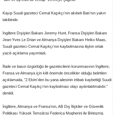
Kayıp Suudi gazeteci Cemal Kaşıkçı'nın akıbeti Batı'nın yakın
takibinde.
İngiltere Dışişleri Bakanı Jeremy Hunt, Fransa Dişişleri Bakanı
Jean-Yves Le Drian ve Almanya Dışişleri Bakanı Heiko Maas,
Suudi gazeteci Cemal Kaşıkçı'nın kaybolmasına ilişkin ortak
yazılı açıklama yayımladı.
İfade ve basın özgürlüğü ile gazetecilerin korunmasının İngiltere,
Fransa ve Almanya için kilit önemde öncelikler olduğu belirtilen
açıklamada, "2 Ekim'den bu yana ailesinin irtibatı kaybettiği Suudi
gazeteci Cemal Kaşıkçı'nın kaybolması olayı aydınlatılmalıdır."
denildi.
İngiltere, Almanya ve Fransa'nın, AB Dış İlişkiler ve Güvenlik
Politikası Yüksek Temsilcisi Federica Mogherini ile Birleşmiş