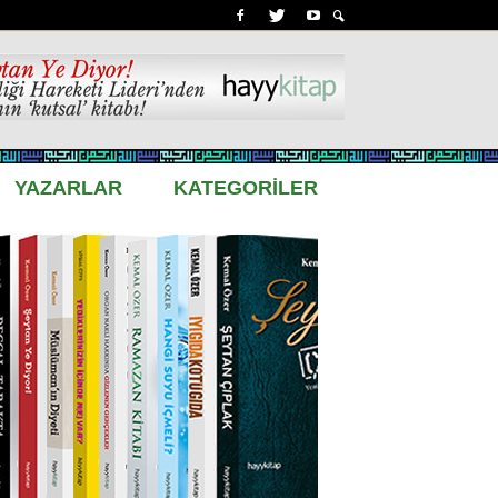
YAZARLAR
KATEGORİLER