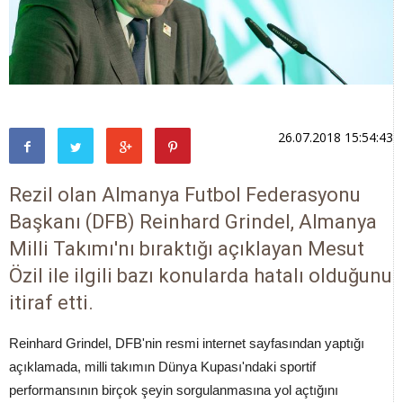
26.07.2018 15:54:43
Rezil olan Almanya Futbol Federasyonu
Başkanı (DFB) Reinhard Grindel, Almanya
Milli Takımı'nı bıraktığı açıklayan Mesut
Özil ile ilgili bazı konularda hatalı olduğunu
itiraf etti.
Reinhard Grindel, DFB'nin resmi internet sayfasından yaptığı
açıklamada, milli takımın Dünya Kupası'ndaki sportif
performansının birçok şeyin sorgulanmasına yol açtığını