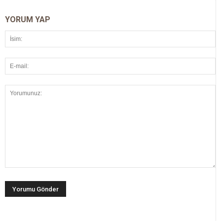
YORUM YAP