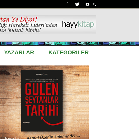
YAZARLAR
KATEGORİLER