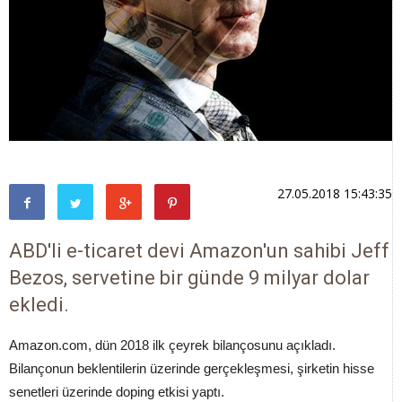
27.05.2018 15:43:35
ABD'li e-ticaret devi Amazon'un sahibi Jeff
Bezos, servetine bir günde 9 milyar dolar
ekledi.
Amazon.com, dün 2018 ilk çeyrek bilançosunu açıkladı.
Bilançonun beklentilerin üzerinde gerçekleşmesi, şirketin hisse
senetleri üzerinde doping etkisi yaptı.