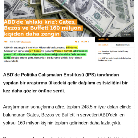
ABD'de Politika Çalışmaları Enstitüsü (IPS) tarafından
yapılan bir araştırma ülkedeki gelir dağılımı eşitsizliğini bir
kez daha gözler önüne serdi.
Araştırmanın sonuçlarına göre, toplam 248.5 milyar doları elinde
bulunduran Gates, Bezos ve Buffett'in servetleri ABD'deki en
yoksul 160 milyon kişinin toplam gelirinden daha fazla çıktı.