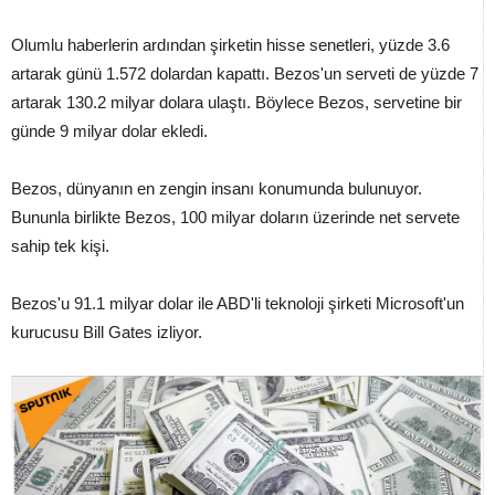
Olumlu haberlerin ardından şirketin hisse senetleri, yüzde 3.6
artarak günü 1.572 dolardan kapattı. Bezos'un serveti de yüzde 7
artarak 130.2 milyar dolara ulaştı. Böylece Bezos, servetine bir
günde 9 milyar dolar ekledi.
Bezos, dünyanın en zengin insanı konumunda bulunuyor.
Bununla birlikte Bezos, 100 milyar doların üzerinde net servete
sahip tek kişi.
Bezos'u 91.1 milyar dolar ile ABD'li teknoloji şirketi Microsoft'un
kurucusu Bill Gates izliyor.