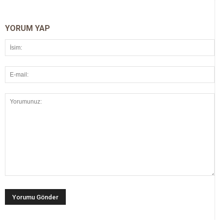
YORUM YAP