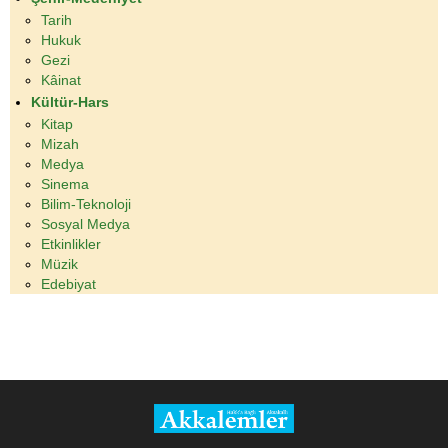
Tarih
Hukuk
Gezi
Kâinat
Kültür-Hars
Kitap
Mizah
Medya
Sinema
Bilim-Teknoloji
Sosyal Medya
Etkinlikler
Müzik
Edebiyat