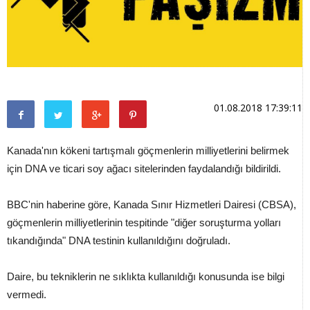
01.08.2018 17:39:11
Kanada'nın kökeni tartışmalı göçmenlerin milliyetlerini belirmek
için DNA ve ticari soy ağacı sitelerinden faydalandığı bildirildi.
BBC'nin haberine göre, Kanada Sınır Hizmetleri Dairesi (CBSA),
göçmenlerin milliyetlerinin tespitinde "diğer soruşturma yolları
tıkandığında" DNA testinin kullanıldığını doğruladı.
Daire, bu tekniklerin ne sıklıkta kullanıldığı konusunda ise bilgi
vermedi.