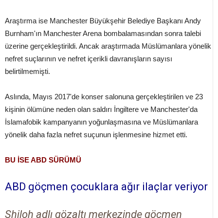
Araştırma ise Manchester Büyükşehir Belediye Başkanı Andy
Burnham'ın Manchester Arena bombalamasından sonra talebi
üzerine gerçekleştirildi. Ancak araştırmada Müslümanlara yönelik
nefret suçlarının ve nefret içerikli davranışların sayısı
belirtilmemişti.
Aslında, Mayıs 2017'de konser salonuna gerçekleştirilen ve 23
kişinin ölümüne neden olan saldırı İngiltere ve Manchester'da
İslamafobik kampanyanın yoğunlaşmasına ve Müslümanlara
yönelik daha fazla nefret suçunun işlenmesine hizmet etti.
BU İSE ABD SÜRÜMÜ
ABD göçmen çocuklara ağır ilaçlar veriyor
Shiloh adlı gözaltı merkezinde göçmen