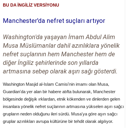
BU DA İNGİLİZ VERSİYONU
Manchester'da nefret suçları artıyor
Washington'da yaşayan İmam Abdul Alim
Musa Müslümanlar dahil azınlıklara yönelik
nefret suçlarının hem Manchester hem de
diğer İngiliz şehirlerinde son yıllarda
artmasına sebep olarak aşırı sağı gösterdi.
Washington Masjid al-Islam Camisi'nin imamı olan Musa,
Guardian'da yer alan bir habere atıfta bulunarak, Manchester
bölgesinde değişik ırklardan, etnik kökenden ve dinlerden gelen
insanlara yönelik nefret suçlarının artmasına yükselen aşırı sağcı
grupların neden olduğunu ileri sürdü. Musa'ya göre aşırı sağcı
gruplar azınlıkları avrupa kültürüne bir tehdit olarak algılıyor.