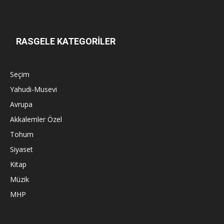
RASGELE KATEGORİLER
Seçim
Yahudi-Musevi
Avrupa
Akkalemler Özel
Tohum
Siyaset
Kitap
Müzik
MHP