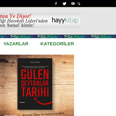
YAZARLAR
KATEGORİLER