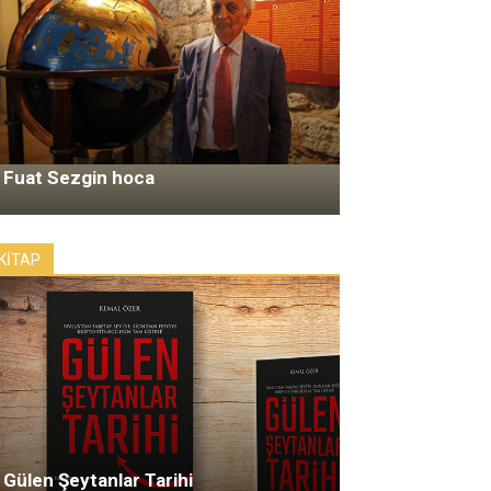
Fuat Sezgin hoca
KİTAP
Gülen Şeytanlar Tarihi