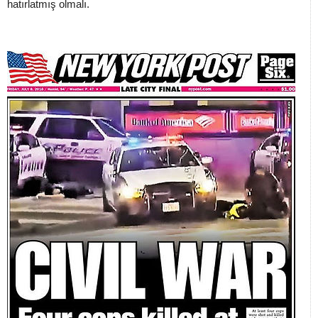
hatırlatmış olmalı.