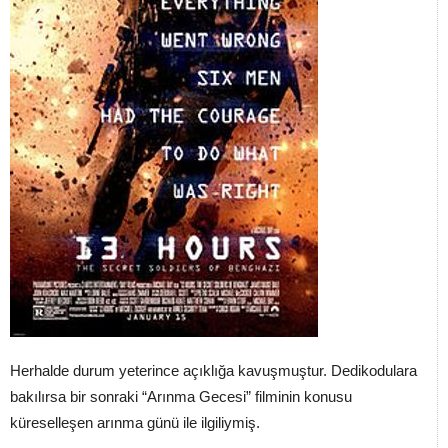
Herhalde durum yeterince açıklığa kavuşmuştur. Dedikodulara
bakılırsa bir sonraki “Arınma Gecesi” filminin konusu
küreselleşen arınma günü ile ilgiliymiş.