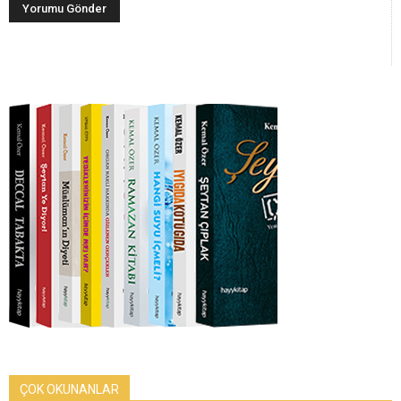
ÇOK OKUNANLAR