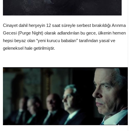
Cinayet dahil herşeyin 12 saat süreyle serbest bırakıldığı Arınma
Gecesi (Purge Night) olarak adlandırılan bu gece, ülkenin hemen
hepsi beyaz olan “yeni kurucu babaları” tarafından yasal ve
geleneksel hale getirilmiştir.