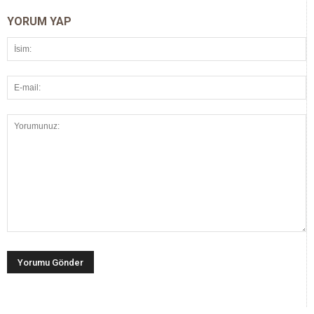
YORUM YAP